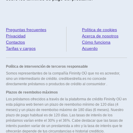
Preguntas frecuentes
Política de cookies
Privacidad
Acerca de nosotros
Contactos
Cómo funciona
Tarifas y cargos
Acuerdo
Política de intervención de terceros responsable
Somos representantes de la compañía Fininity OÜ que no es acreedor,
sino un intermediario de crédito. creditoestrella.es no concede
directamente préstamos o productos de crédito al consumidor .
Plazos de reembolso máximos
Los préstamos ofrecidos a través de la plataforma de crédito Fininity OÜ en
esta página web tienen un plazo de reembolso mínimo de 120 días (4
meses) y un plazo de reembolso máximo de 180 días (6 meses). Nuestro
plazo de pago habitual es de 120 días. Las tasas de interés de los
préstamos varían entre el 30% y el 36%. Cabe destacar que las tasas de
interés pueden varíar de un prestamista a otro y la tasa de interés que te
ofrecerán depende de tus circunstancias e historial crediticio.