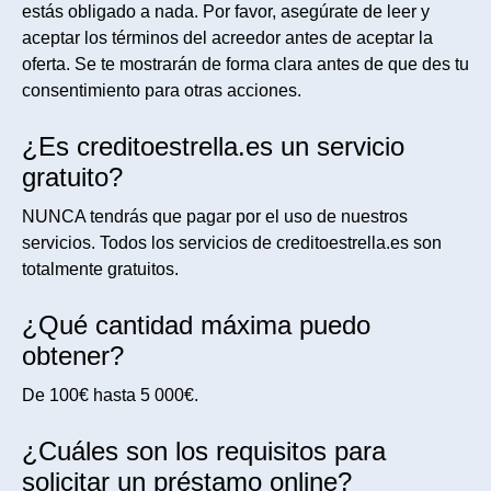
estás obligado a nada. Por favor, asegúrate de leer y
aceptar los términos del acreedor antes de aceptar la
oferta. Se te mostrarán de forma clara antes de que des tu
consentimiento para otras acciones.
¿Es creditoestrella.es un servicio
gratuito?
NUNCA tendrás que pagar por el uso de nuestros
servicios. Todos los servicios de creditoestrella.es son
totalmente gratuitos.
¿Qué cantidad máxima puedo
obtener?
De 100€ hasta 5 000€.
¿Cuáles son los requisitos para
solicitar un préstamo online?