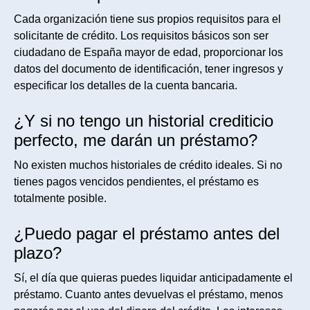
Cada organización tiene sus propios requisitos para el
solicitante de crédito. Los requisitos básicos son ser
ciudadano de España mayor de edad, proporcionar los
datos del documento de identificación, tener ingresos y
especificar los detalles de la cuenta bancaria.
¿Y si no tengo un historial crediticio
perfecto, me darán un préstamo?
No existen muchos historiales de crédito ideales. Si no
tienes pagos vencidos pendientes, el préstamo es
totalmente posible.
¿Puedo pagar el préstamo antes del
plazo?
Sí, el día que quieras puedes liquidar anticipadamente el
préstamo. Cuanto antes devuelvas el préstamo, menos