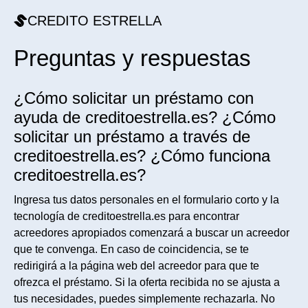
CREDITO ESTRELLA
Preguntas y respuestas
¿Cómo solicitar un préstamo con
ayuda de creditoestrella.es? ¿Cómo
solicitar un préstamo a través de
creditoestrella.es? ¿Cómo funciona
creditoestrella.es?
Ingresa tus datos personales en el formulario corto y la
tecnología de creditoestrella.es para encontrar
acreedores apropiados comenzará a buscar un acreedor
que te convenga. En caso de coincidencia, se te
redirigirá a la página web del acreedor para que te
ofrezca el préstamo. Si la oferta recibida no se ajusta a
tus necesidades, puedes simplemente rechazarla. No