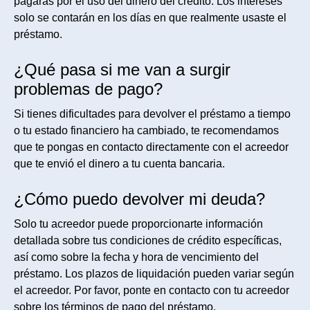
pagarás por el uso del dinero del crédito. Los intereses
solo se contarán en los días en que realmente usaste el
préstamo.
¿Qué pasa si me van a surgir
problemas de pago?
Si tienes dificultades para devolver el préstamo a tiempo
o tu estado financiero ha cambiado, te recomendamos
que te pongas en contacto directamente con el acreedor
que te envió el dinero a tu cuenta bancaria.
¿Cómo puedo devolver mi deuda?
Solo tu acreedor puede proporcionarte información
detallada sobre tus condiciones de crédito específicas,
así como sobre la fecha y hora de vencimiento del
préstamo. Los plazos de liquidación pueden variar según
el acreedor. Por favor, ponte en contacto con tu acreedor
sobre los términos de pago del préstamo.